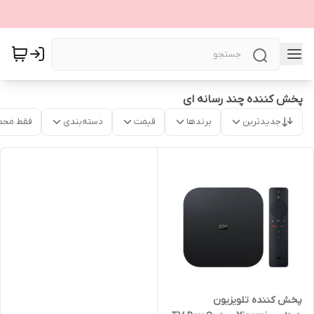
پخش کننده چند رسانه ای
جدیدترین
برندها
قیمت
دسته‌بندی
فقط محص
پخش کننده تلویزیون