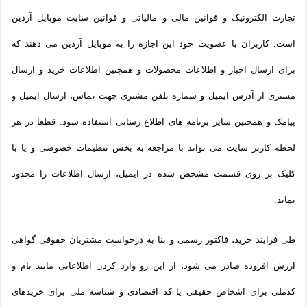
تجارت الکترونیک و قوانین مالی و مالیاتی و قوانین سایت موبایل آردین
است. کاربران با عضویت خود این اجازه را به موبایل آردین می دهند که
برای ارسال اخبار و اطلاعات محصولات و همچنین اطلاعات خرید و ارسال
مشتری از آدرس ایمیل و شماره تلفن مشتری جهت تماس، ارسال ایمیل و
پیامک و همچنین سایر برنامه های اطلاع رسانی استفاده شود. قطعا در هر
لحظه کاربر سایت می تواند با مراجعه به بخش تنظیمات خصوصی و یا با
کلیک بر روی قسمت مشخص شده در ایمیل، ارسال اطلاعات را محدود
نماید.
طی فرایند خرید، فاکتور رسمی و بنا به درخواست مشتریان حقوقی گواهی
ارزش افزوده صادر می شود، از این رو وارد کردن اطلاعاتی مانند نام و
کدملی برای اشخاص حقیقی یا کد اقتصادی و شناسه ملی برای خریدهای