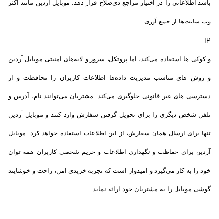
باشد اطلاعاتی را در اختیار مراجع ذی‌صلاح قرار دهد. موبایل آردین مانند اکثر
وب سایت‌ها از جمع آوری
IP
و کوکی ‌ها استفاده می‌کند، اما پروتکل، سرور و لایه‌های امنیتی موبایل آردین
و روش‌ های مناسب مدیریت داده‌ها اطلاعات کاربران را محافظت و از
دسترسی‌ های غیر قانونی جلوگیری می‌کند. مشتریان می‌توانند نام، آدرس و
تلفن شخص دیگری را برای تحویل گرفتن سفارش وارد کنند و موبایل آردین
تنها برای ارسال همان سفارش، از این اطلاعات استفاده خواهد کرد. موبایل
آردین برای حفاظت و نگهداری اطلاعات و حریم شخصی کاربران همه­ توان
خود را به کار می‌گیرد و امیدوار است که تجربه‌ خریدی امن، راحت و خوشایند
گوشی موبایل را به مشتریان خود ارائه نماید.