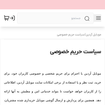
موبایل آردین
/
سیاست حریم خصوصی
سیاست حریم خصوصی
موبایل آردین با احترام برای حریم شخصی و خصوصی کاربران خود، برای
خرید، ثبت نظر و یا استفاده از برخی امکانات سایت موبایل آردین، اطلاعاتی
را از کاربران خواهد خواست تا بتواند خدماتی امن و مطمئن به آنها ارائه
دهد. همچنین برای پردازش و ارسال گوشی موبایل خریداری شده مشتریان،