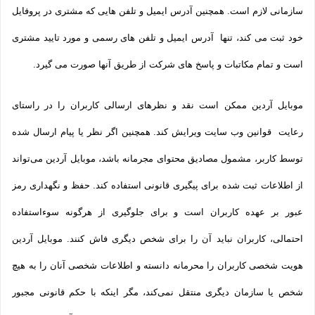
سازمانی لازم است. همچنین آدرس ایمیل و تلفن هایی که مشتری در پروفایل
خود ثبت می­ کند، تنها آدرس ایمیل و تلفن­ های رسمی و مورد تایید مشتری
است و تمام مکاتبات و پاسخ های شرکت از طریق آنها صورت می گیرد.
موبایل آردین ممکن است نقد و نظرهای ارسالی کاربران را در راستای
رعایت قوانین وب سایت ویرایش کند. همچنین اگر نظر یا پیام ارسال شده
توسط کاربر، مشمول مصادیق محتوای مجرمانه باشد، موبایل آردین می‌تواند
از اطلاعات ثبت شده برای پیگیری قانونی استفاده کند. حفظ و نگهداری رمز
عبور بر عهده کاربران است و برای جلوگیری از هرگونه سوءاستفاده
احتمالی، کاربران نباید آن را برای شخص دیگری فاش کنند. موبایل آردین
هویت شخصی کاربران را محرمانه دانسته و اطلاعات شخصی آنان را به هیچ
شخص یا سازمان دیگری منتقل نمی‌کند، مگر اینکه با حکم قانونی مجبور