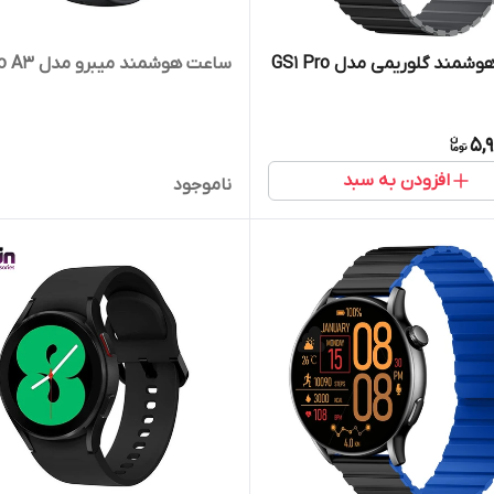
ساعت هوشمند گلوریمی مدل GS1 Pro
ساعت هوشمند میبرو مدل Mibro A3
5,
افزودن به سبد
ناموجود