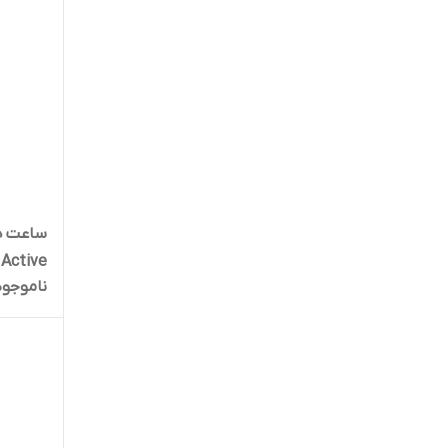
Active
ناموجود