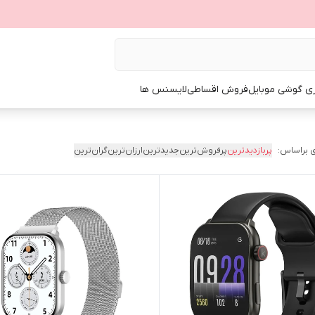
ی گوشی موبایل
فروش اقساطی
لایسنس ها
 براساس:
پربازدیدترین
پرفروش‌ترین
جدیدترین
ارزان‌ترین
گران‌ترین