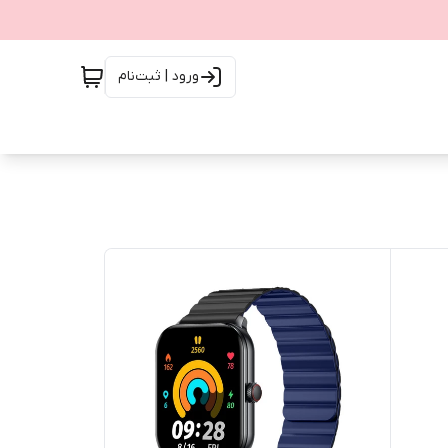
ورود | ثبت‌نام