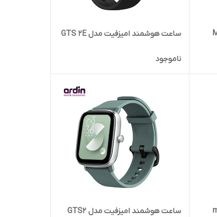
 Mibro
ساعت هوشمند امیزفیت مدل GTS 2E
ناموجود
mibro
ساعت هوشمند امیزفیت مدل GTS2