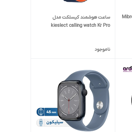
ساعت هوشمند کیسلکت مدل
kieslect calling watch Kr Pro
ناموجود