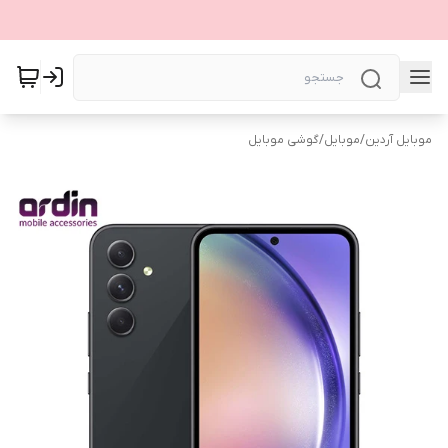
موبایل آردین
/
موبایل
/
گوشی موبایل