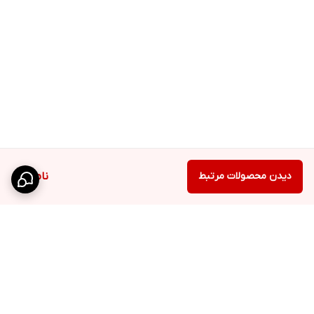
دیدن محصولات مرتبط
ناموجود