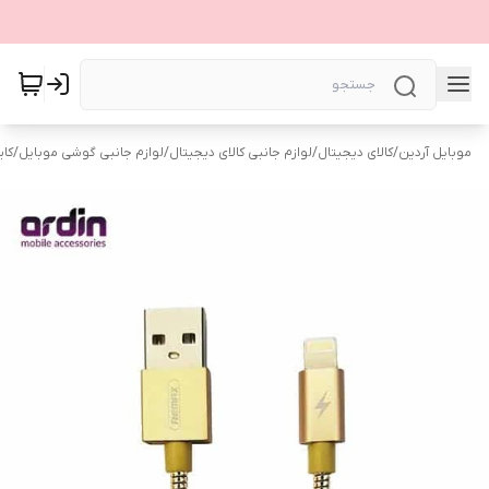
موبایل آردین
/
کالای دیجیتال
/
لوازم جانبی کالای دیجیتال
/
لوازم جانبی گوشی موبایل
/
کاب