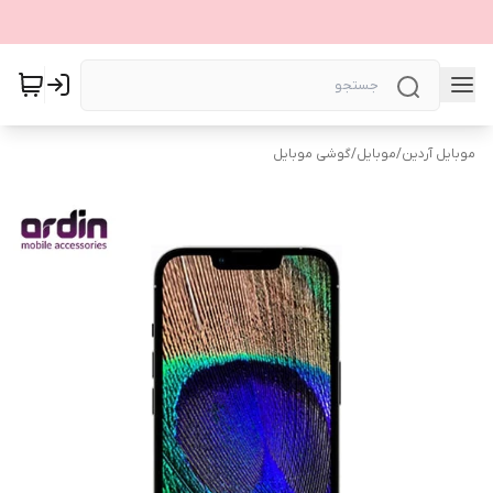
موبایل آردین
/
موبایل
/
گوشی موبایل