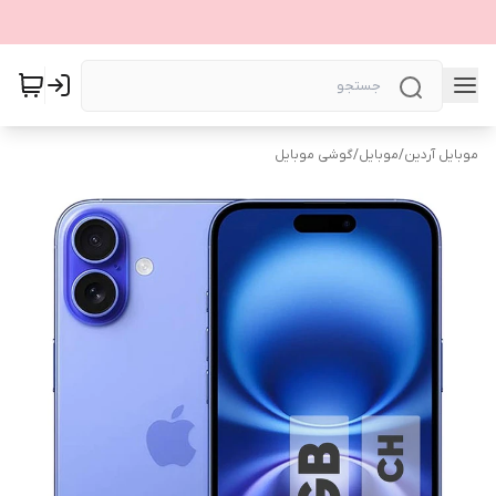
موبایل آردین
/
موبایل
/
گوشی موبایل