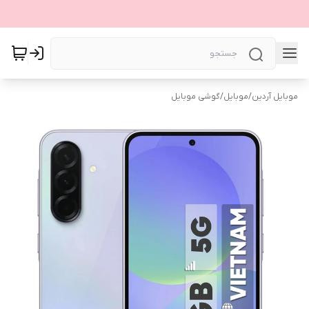
موبایل آردین
/
موبایل
/
گوشی موبایل