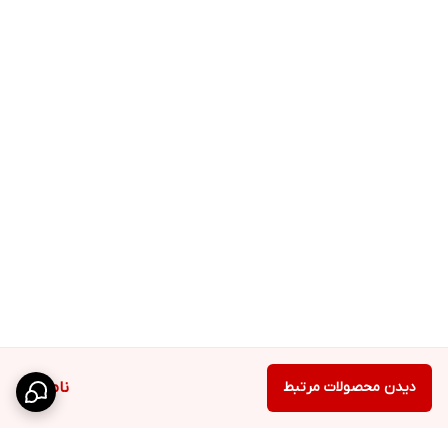
دیدن محصولات مرتبط
ناموجود