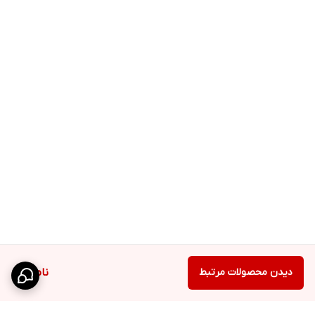
دیدن محصولات مرتبط
ناموجود