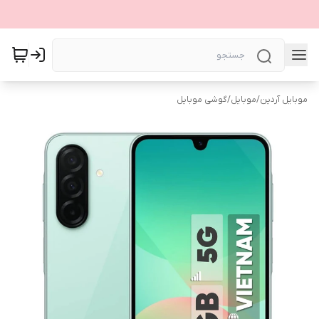
موبایل آردین
/
موبایل
/
گوشی موبایل