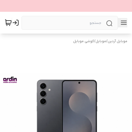
موبایل آردین
/
موبایل
/
گوشی موبایل