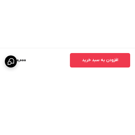
افزودن به سبد خرید
850,000
برگشت به بالا