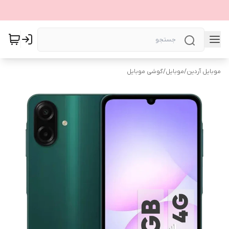
موبایل آردین
/
موبایل
/
گوشی موبایل