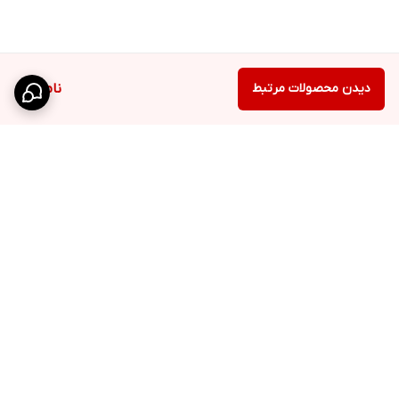
دیدن محصولات مرتبط
ناموجود
برگشت به بالا