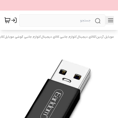
موبایل آردین
/
کالای دیجیتال
/
لوازم جانبی کالای دیجیتال
/
لوازم جانبی گوشی موبایل
/
کاب