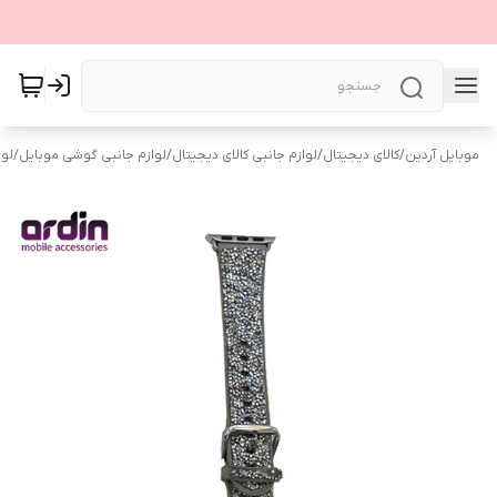
موبایل آردین
/
کالای دیجیتال
/
لوازم جانبی کالای دیجیتال
/
لوازم جانبی گوشی موبایل
/
لوا