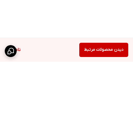
دیدن محصولات مرتبط
ناموجود
برگشت به بالا