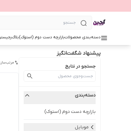
دسته‌بندی محصولات
بازارچه دست دوم (استوک)
بلاگ
رجیستر
پیشنهاد شگفت‌انگیز
مرتب‌سازی
جستجو در نتایج
دسته‌بندی
بازارچه دست دوم (استوک)
موبایل