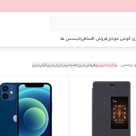
ی گوشی موبایل
فروش اقساطی
لایسنس ها
 براساس:
پربازدیدترین
پرفروش‌ترین
جدیدترین
ارزان‌ترین
گران‌ترین