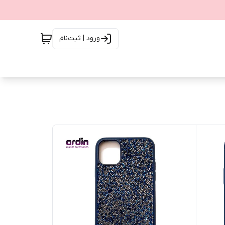
ورود | ثبت‌نام