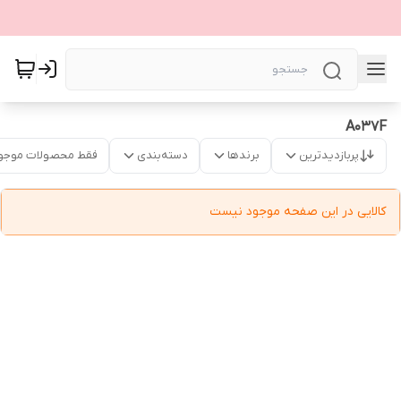
A037F
پربازدیدترین
برندها
دسته‌بندی
فقط محصولات موجو
کالایی در این صفحه موجود نیست