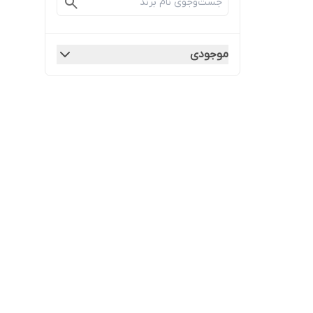
موجودی