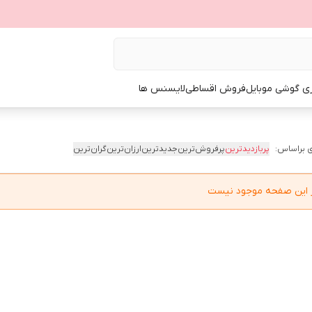
ی گوشی موبایل
فروش اقساطی
لایسنس ها
 براساس:
پربازدیدترین
پرفروش‌ترین
جدیدترین
ارزان‌ترین
گران‌ترین
در این صفحه موجود نیست