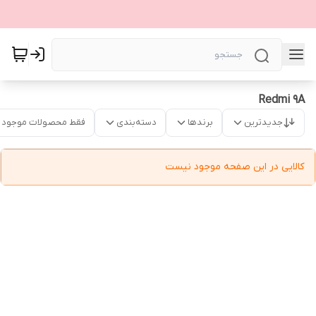
Redmi 9A
جدیدترین
برندها
دسته‌بندی
فقط محصولات موجود
کالایی در این صفحه موجود نیست