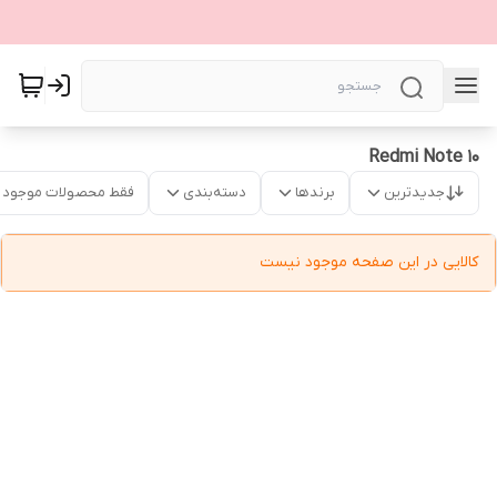
Redmi Note 10
جدیدترین
برندها
دسته‌بندی
فقط محصولات موجود
کالایی در این صفحه موجود نیست