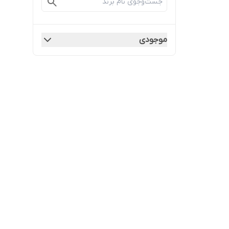
موجودی