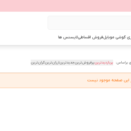
ی گوشی موبایل
فروش اقساطی
لایسنس ها
 براساس:
پربازدیدترین
پرفروش‌ترین
جدیدترین
ارزان‌ترین
گران‌ترین
در این صفحه موجود نیست