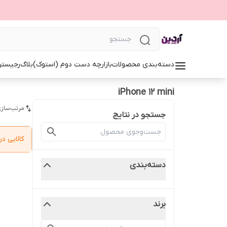
دسته‌بندی محصولات
بازارچه دست دوم (استوک)
بلاگ
رجیستر
iPhone 12 mini
مرتب‌سازی
جستجو در نتایج
کالایی 
دسته‌بندی
برند