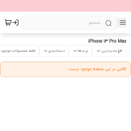
iPhone 13 Pro Max
جدیدترین
برندها
دسته‌بندی
فقط محصولات موجود
کالایی در این صفحه موجود نیست