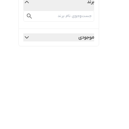
برند
موجودی