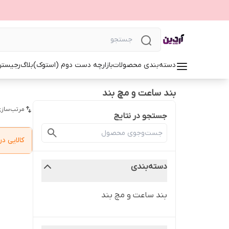
دسته‌بندی محصولات
بازارچه دست دوم (استوک)
بلاگ
رجیستر
بند ساعت و مچ‌ بند
مرتب‌سازی
جستجو در نتایج
کالایی 
دسته‌بندی
بند ساعت و مچ‌ بند