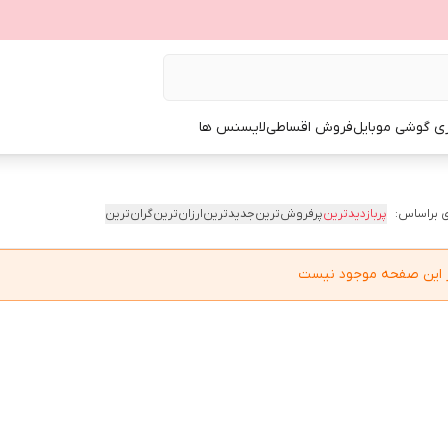
ی گوشی موبایل
فروش اقساطی
لایسنس ها
 براساس:
پربازدیدترین
پرفروش‌ترین
جدیدترین
ارزان‌ترین
گران‌ترین
در این صفحه موجود نیست