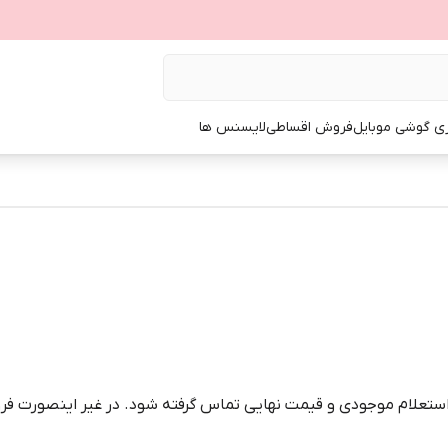
ی گوشی موبایل
فروش اقساطی
لایسنس ها
 استعلام موجودی و قیمت نهایی تماس گرفته شود. در غیر اینصورت فرو