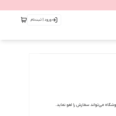
ورود | ثبت‌نام
شگاه می‌تواند سفارش را لغو نماید.