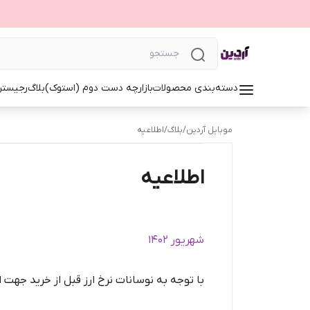
دسته‌بندی محصولات
بازارچه دست دوم (استوک)
بلاگ
رجیستر
موبایل آردین
/
بلاگ
/
اطلاعیه
اطلاعیه
شهریور 1402
با توجه به نوسانات نرخ ارز قبل از خرید جهت