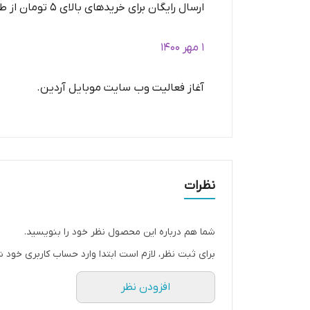
ارسال رایگان برای خریدهای بالای 5 تومان از طریق پست پیشتاز.
1 مهر 1400
آغاز فعالیت وب سایت موبایل آردین.
نظرات
شما هم درباره این محصول نظر خود را بنویسید.
برای ثبت نظر، لازم است ابتدا وارد حساب کاربری خود ش
افزودن نظر